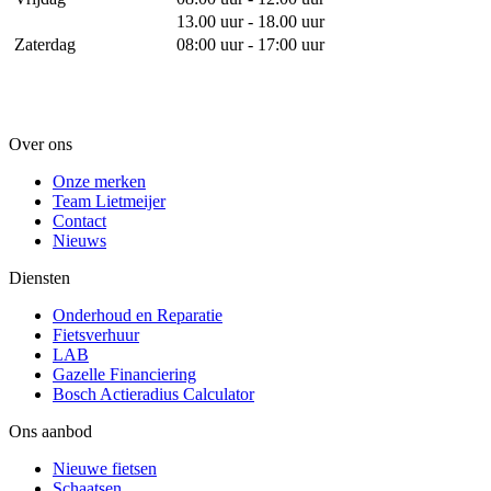
13.00 uur - 18.00 uur
Zaterdag
08:00 uur - 17:00 uur
Over ons
Onze merken
Team Lietmeijer
Contact
Nieuws
Diensten
Onderhoud en Reparatie
Fietsverhuur
LAB
Gazelle Financiering
Bosch Actieradius Calculator
Ons aanbod
Nieuwe fietsen
Schaatsen