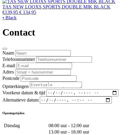
TAS NEW LOOXS SPORTS DOUBLE MIK BLACK
€139,95
€ 134,95
• Black
Contact
Naam
Telefoonnummer
E-mail
Adres
Postcode
Opmerkingen
Voorkeur datum & tijd
Alternatieve datum
Openingstijden
Dinsdag
08:00 uur - 12:00 uur
13.00 uur - 18.00 uur