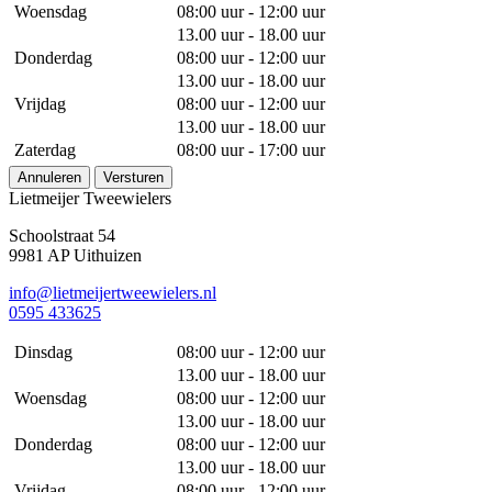
Woensdag
08:00 uur - 12:00 uur
13.00 uur - 18.00 uur
Donderdag
08:00 uur - 12:00 uur
13.00 uur - 18.00 uur
Vrijdag
08:00 uur - 12:00 uur
13.00 uur - 18.00 uur
Zaterdag
08:00 uur - 17:00 uur
Annuleren
Versturen
Lietmeijer Tweewielers
Schoolstraat 54
9981 AP Uithuizen
info@lietmeijertweewielers.nl
0595 433625
Dinsdag
08:00 uur - 12:00 uur
13.00 uur - 18.00 uur
Woensdag
08:00 uur - 12:00 uur
13.00 uur - 18.00 uur
Donderdag
08:00 uur - 12:00 uur
13.00 uur - 18.00 uur
Vrijdag
08:00 uur - 12:00 uur