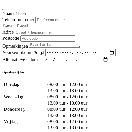
Naam
Telefoonnummer
E-mail
Adres
Postcode
Opmerkingen
Voorkeur datum & tijd
Alternatieve datum
Openingstijden
Dinsdag
08:00 uur - 12:00 uur
13.00 uur - 18.00 uur
Woensdag
08:00 uur - 12:00 uur
13.00 uur - 18.00 uur
Donderdag
08:00 uur - 12:00 uur
13.00 uur - 18.00 uur
Vrijdag
08:00 uur - 12:00 uur
13.00 uur - 18.00 uur