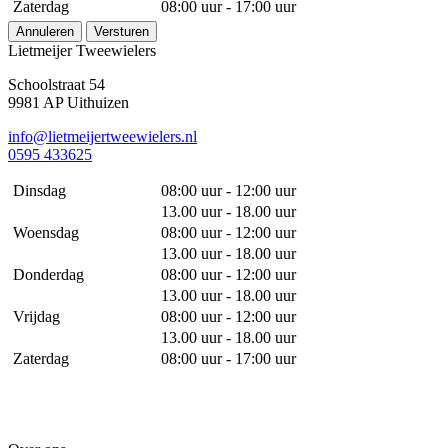
Zaterdag
08:00 uur - 17:00 uur
Annuleren
Versturen
Lietmeijer Tweewielers
Schoolstraat 54
9981 AP Uithuizen
info@lietmeijertweewielers.nl
0595 433625
Dinsdag
08:00 uur - 12:00 uur
13.00 uur - 18.00 uur
Woensdag
08:00 uur - 12:00 uur
13.00 uur - 18.00 uur
Donderdag
08:00 uur - 12:00 uur
13.00 uur - 18.00 uur
Vrijdag
08:00 uur - 12:00 uur
13.00 uur - 18.00 uur
Zaterdag
08:00 uur - 17:00 uur