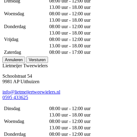
Dinsdag
08:00 uur - 12:00 uur
13.00 uur - 18.00 uur
Woensdag
08:00 uur - 12:00 uur
13.00 uur - 18.00 uur
Donderdag
08:00 uur - 12:00 uur
13.00 uur - 18.00 uur
Vrijdag
08:00 uur - 12:00 uur
13.00 uur - 18.00 uur
Zaterdag
08:00 uur - 17:00 uur
Annuleren
Versturen
Lietmeijer Tweewielers
Schoolstraat 54
9981 AP Uithuizen
info@lietmeijertweewielers.nl
0595 433625
Dinsdag
08:00 uur - 12:00 uur
13.00 uur - 18.00 uur
Woensdag
08:00 uur - 12:00 uur
13.00 uur - 18.00 uur
Donderdag
08:00 uur - 12:00 uur