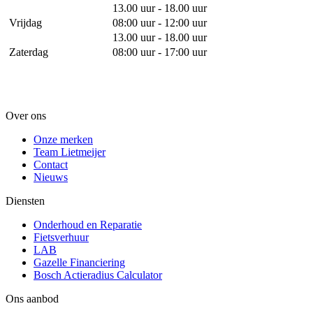
13.00 uur - 18.00 uur
Vrijdag
08:00 uur - 12:00 uur
13.00 uur - 18.00 uur
Zaterdag
08:00 uur - 17:00 uur
Over ons
Onze merken
Team Lietmeijer
Contact
Nieuws
Diensten
Onderhoud en Reparatie
Fietsverhuur
LAB
Gazelle Financiering
Bosch Actieradius Calculator
Ons aanbod