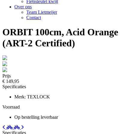
Fietssleutel kwijt
Over ons
Team Lietmeijer
Contact
ORBIT 100cm, Acid Orange
(ART-2 Certified)
Prijs
€ 149,95
Specificaties
Merk: TEXLOCK
Voorraad
Op bestelling leverbaar
Specificaties