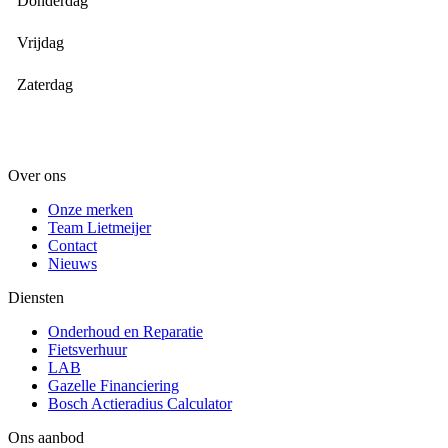
Donderdag
Vrijdag
Zaterdag
Over ons
Onze merken
Team Lietmeijer
Contact
Nieuws
Diensten
Onderhoud en Reparatie
Fietsverhuur
LAB
Gazelle Financiering
Bosch Actieradius Calculator
Ons aanbod