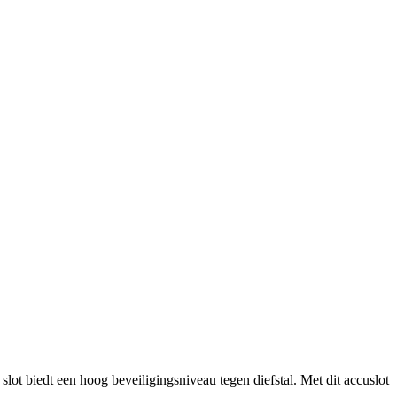
t biedt een hoog beveiligingsniveau tegen diefstal. Met dit accuslot