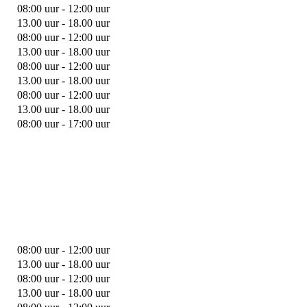
08:00 uur - 12:00 uur
13.00 uur - 18.00 uur
08:00 uur - 12:00 uur
13.00 uur - 18.00 uur
08:00 uur - 12:00 uur
13.00 uur - 18.00 uur
08:00 uur - 12:00 uur
13.00 uur - 18.00 uur
08:00 uur - 17:00 uur
08:00 uur - 12:00 uur
13.00 uur - 18.00 uur
08:00 uur - 12:00 uur
13.00 uur - 18.00 uur