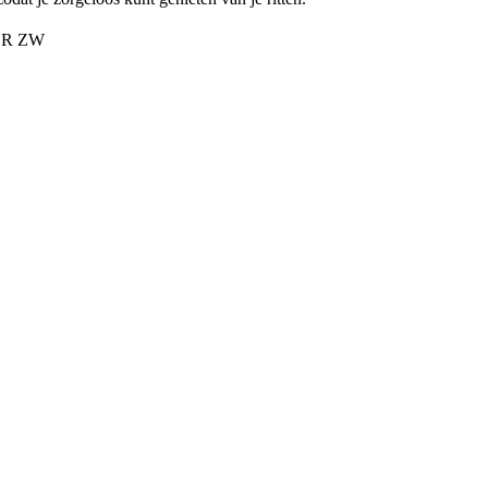
ER ZW