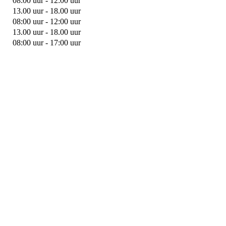
08:00 uur - 12:00 uur
13.00 uur - 18.00 uur
08:00 uur - 12:00 uur
13.00 uur - 18.00 uur
08:00 uur - 17:00 uur