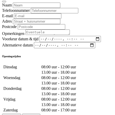
Naam
Telefoonnummer
E-mail
Adres
Postcode
Opmerkingen
Voorkeur datum & tijd
Alternatieve datum
Openingstijden
Dinsdag
08:00 uur - 12:00 uur
13.00 uur - 18.00 uur
Woensdag
08:00 uur - 12:00 uur
13.00 uur - 18.00 uur
Donderdag
08:00 uur - 12:00 uur
13.00 uur - 18.00 uur
Vrijdag
08:00 uur - 12:00 uur
13.00 uur - 18.00 uur
Zaterdag
08:00 uur - 17:00 uur