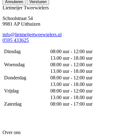
Annuleren
Versturen
Lietmeijer Tweewielers
Schoolstraat 54
9981 AP Uithuizen
info@lietmeijertweewielers.nl
0595 433625
Dinsdag
08:00 uur - 12:00 uur
13.00 uur - 18.00 uur
Woensdag
08:00 uur - 12:00 uur
13.00 uur - 18.00 uur
Donderdag
08:00 uur - 12:00 uur
13.00 uur - 18.00 uur
Vrijdag
08:00 uur - 12:00 uur
13.00 uur - 18.00 uur
Zaterdag
08:00 uur - 17:00 uur
Over ons