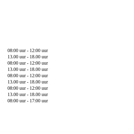
08:00 uur - 12:00 uur
13.00 uur - 18.00 uur
08:00 uur - 12:00 uur
13.00 uur - 18.00 uur
08:00 uur - 12:00 uur
13.00 uur - 18.00 uur
08:00 uur - 12:00 uur
13.00 uur - 18.00 uur
08:00 uur - 17:00 uur