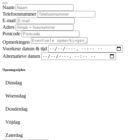
Naam
Telefoonnummer
E-mail
Adres
Postcode
Opmerkingen
Voorkeur datum & tijd
Alternatieve datum
Openingstijden
Dinsdag
Woensdag
Donderdag
Vrijdag
Zaterdag