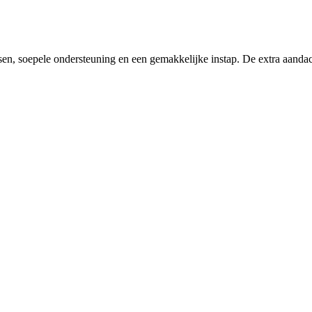
tsen, soepele ondersteuning en een gemakkelijke instap. De extra aandac