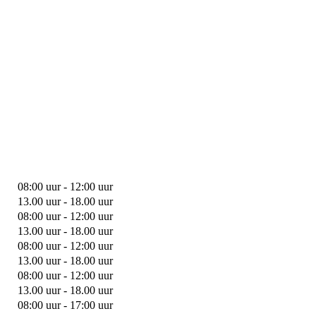
08:00 uur - 12:00 uur
13.00 uur - 18.00 uur
08:00 uur - 12:00 uur
13.00 uur - 18.00 uur
08:00 uur - 12:00 uur
13.00 uur - 18.00 uur
08:00 uur - 12:00 uur
13.00 uur - 18.00 uur
08:00 uur - 17:00 uur