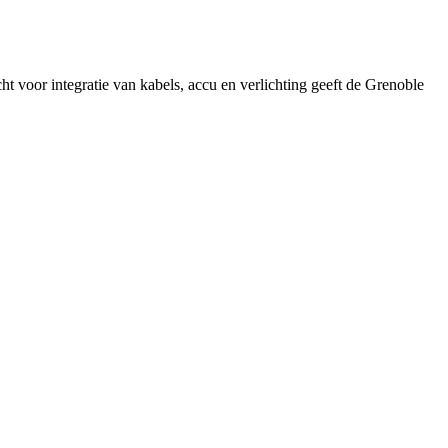
ht voor integratie van kabels, accu en verlichting geeft de Grenoble