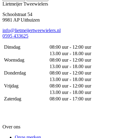
Lietmeijer Tweewielers
Schoolstraat 54
9981 AP Uithuizen
info@lietmeijertweewielers.nl
0595 433625
Dinsdag
08:00 uur - 12:00 uur
13.00 uur - 18.00 uur
Woensdag
08:00 uur - 12:00 uur
13.00 uur - 18.00 uur
Donderdag
08:00 uur - 12:00 uur
13.00 uur - 18.00 uur
Vrijdag
08:00 uur - 12:00 uur
13.00 uur - 18.00 uur
Zaterdag
08:00 uur - 17:00 uur
Over ons
Onze merken