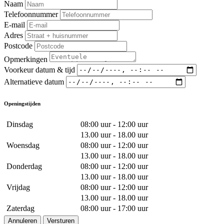
Naam
Telefoonnummer
E-mail
Adres
Postcode
Opmerkingen
Voorkeur datum & tijd
Alternatieve datum
Openingstijden
Dinsdag
08:00 uur - 12:00 uur
13.00 uur - 18.00 uur
Woensdag
08:00 uur - 12:00 uur
13.00 uur - 18.00 uur
Donderdag
08:00 uur - 12:00 uur
13.00 uur - 18.00 uur
Vrijdag
08:00 uur - 12:00 uur
13.00 uur - 18.00 uur
Zaterdag
08:00 uur - 17:00 uur
Annuleren
Versturen