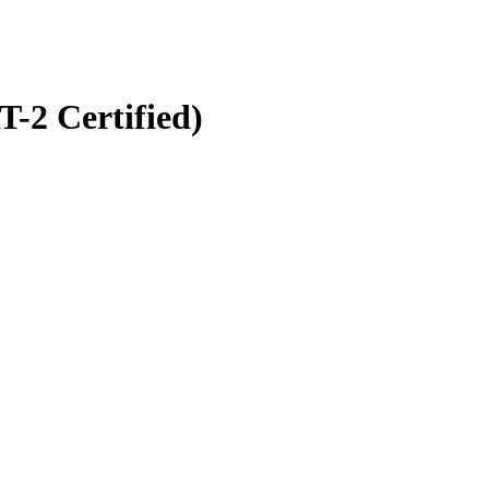
-2 Certified)