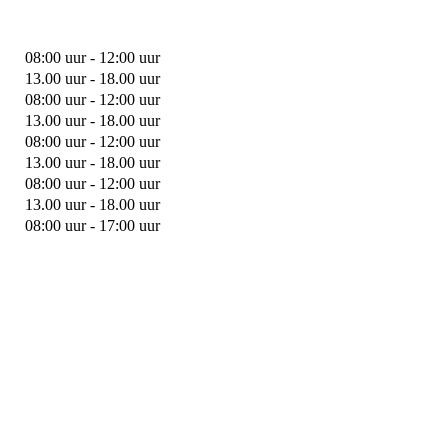
08:00 uur - 12:00 uur
13.00 uur - 18.00 uur
08:00 uur - 12:00 uur
13.00 uur - 18.00 uur
08:00 uur - 12:00 uur
13.00 uur - 18.00 uur
08:00 uur - 12:00 uur
13.00 uur - 18.00 uur
08:00 uur - 17:00 uur