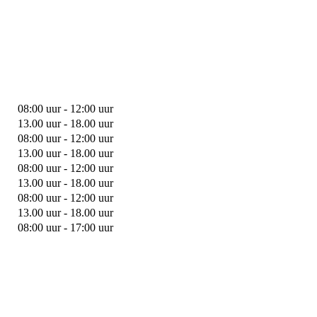
08:00 uur - 12:00 uur
13.00 uur - 18.00 uur
08:00 uur - 12:00 uur
13.00 uur - 18.00 uur
08:00 uur - 12:00 uur
13.00 uur - 18.00 uur
08:00 uur - 12:00 uur
13.00 uur - 18.00 uur
08:00 uur - 17:00 uur