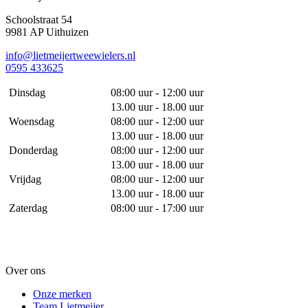
Schoolstraat 54
9981 AP Uithuizen
info@lietmeijertweewielers.nl
0595 433625
Dinsdag
08:00 uur - 12:00 uur
13.00 uur - 18.00 uur
Woensdag
08:00 uur - 12:00 uur
13.00 uur - 18.00 uur
Donderdag
08:00 uur - 12:00 uur
13.00 uur - 18.00 uur
Vrijdag
08:00 uur - 12:00 uur
13.00 uur - 18.00 uur
Zaterdag
08:00 uur - 17:00 uur
Over ons
Onze merken
Team Lietmeijer