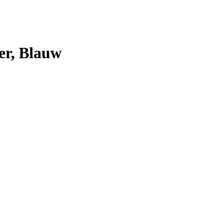
er, Blauw