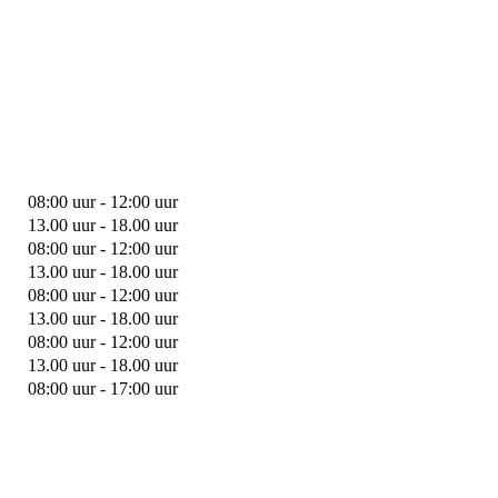
08:00 uur - 12:00 uur
13.00 uur - 18.00 uur
08:00 uur - 12:00 uur
13.00 uur - 18.00 uur
08:00 uur - 12:00 uur
13.00 uur - 18.00 uur
08:00 uur - 12:00 uur
13.00 uur - 18.00 uur
08:00 uur - 17:00 uur