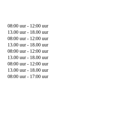
08:00 uur - 12:00 uur
13.00 uur - 18.00 uur
08:00 uur - 12:00 uur
13.00 uur - 18.00 uur
08:00 uur - 12:00 uur
13.00 uur - 18.00 uur
08:00 uur - 12:00 uur
13.00 uur - 18.00 uur
08:00 uur - 17:00 uur