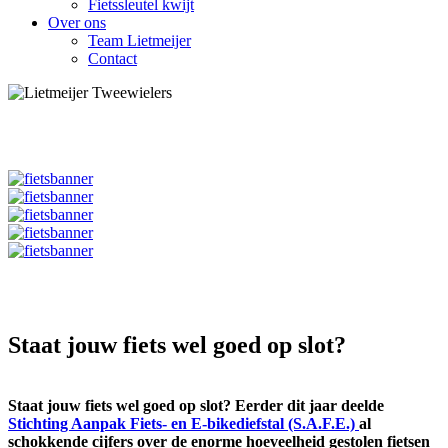
Fietssleutel kwijt
Over ons
Team Lietmeijer
Contact
Staat jouw fiets wel goed op slot?
Staat jouw fiets wel goed op slot? Eerder dit jaar deelde
Stichting Aanpak Fiets- en E-bikediefstal (S.A.F.E.)
al
schokkende cijfers over de enorme hoeveelheid gestolen fietsen